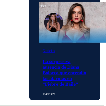
Noticias
La sorpresiva
ausencia de Diana
Bolocco que encendió
las alarmas en
“Fiebre de Baile”
14/01/2026