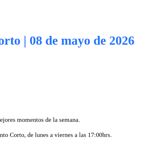
orto | 08 de mayo de 2026
mejores momentos de la semana.
to Corto, de lunes a viernes a las 17:00hrs.