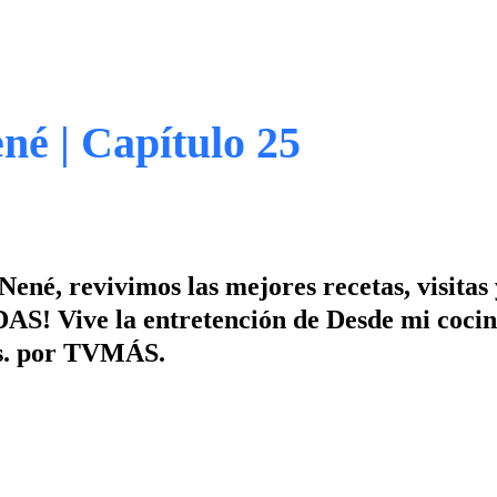
né | Capítulo 25
Nené, revivimos las mejores recetas, visitas 
! Vive la entretención de Desde mi cocin
hrs. por TVMÁS.