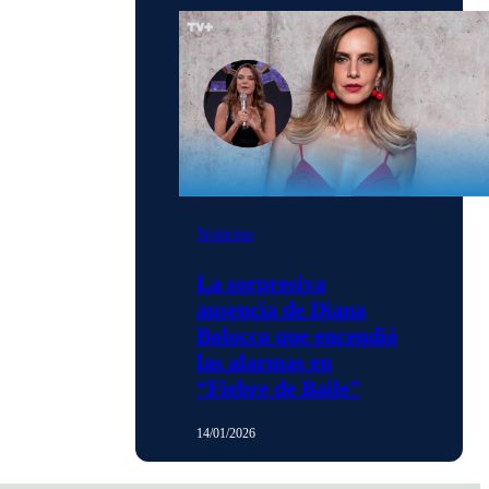
Noticias
La sorpresiva
ausencia de Diana
Bolocco que encendió
las alarmas en
“Fiebre de Baile”
14/01/2026