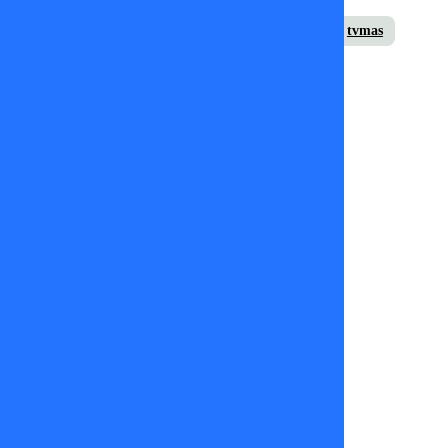
Ariel Osses
fernando larraín
Luzma Cachai
tvmas