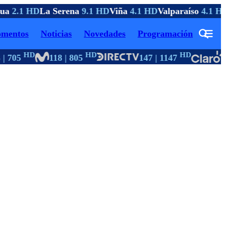
ua
2.1 HD
La Serena
9.1 HD
Viña
4.1 HD
Valparaíso
4.1 HD
mentos
Noticias
Novedades
Programación
HD
HD
HD
| 705
118 | 805
147 | 1147