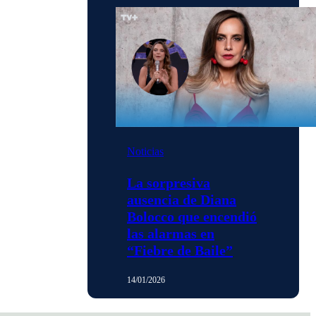
Noticias
La sorpresiva
ausencia de Diana
Bolocco que encendió
las alarmas en
“Fiebre de Baile”
14/01/2026