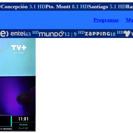
Concepción
3.1 HD
Pto. Montt
8.1 HD
Santiago
5.1 HD
Ran
Programas
Mo
HD
HD
HD
63
12 | 9
18