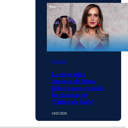
Noticias
La sorpresiva
ausencia de Diana
Bolocco que encendió
las alarmas en
“Fiebre de Baile”
14/01/2026