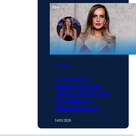
Noticias
La sorpresiva
ausencia de Diana
Bolocco que encendió
las alarmas en
“Fiebre de Baile”
14/01/2026