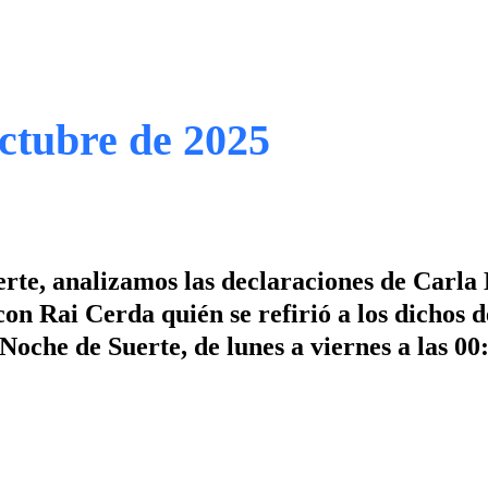
Octubre de 2025
erte, analizamos las declaraciones de Carla 
n Rai Cerda quién se refirió a los dichos 
oche de Suerte, de lunes a viernes a las 00