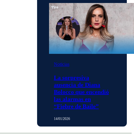
Noticias
La sorpresiva
ausencia de Diana
Bolocco que encendió
las alarmas en
“Fiebre de Baile”
14/01/2026