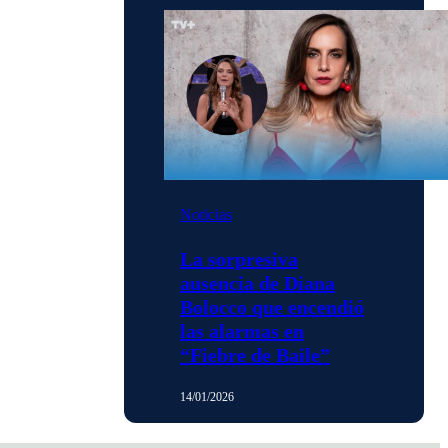
Noticias
La sorpresiva
ausencia de Diana
Bolocco que encendió
las alarmas en
“Fiebre de Baile”
14/01/2026