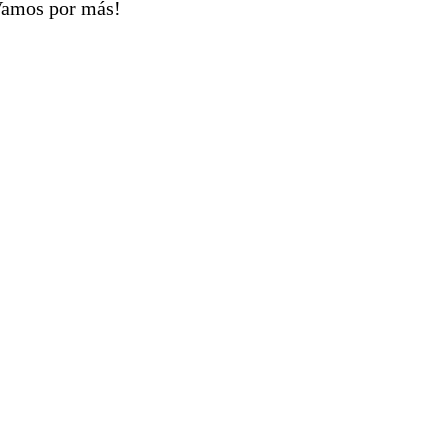
¡Vamos por más!