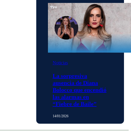
Noticias
La sorpresiva
ausencia de Diana
Bolocco que encendió
las alarmas en
“Fiebre de Baile”
14/01/2026