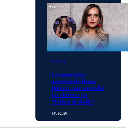
Noticias
La sorpresiva
ausencia de Diana
Bolocco que encendió
las alarmas en
“Fiebre de Baile”
14/01/2026