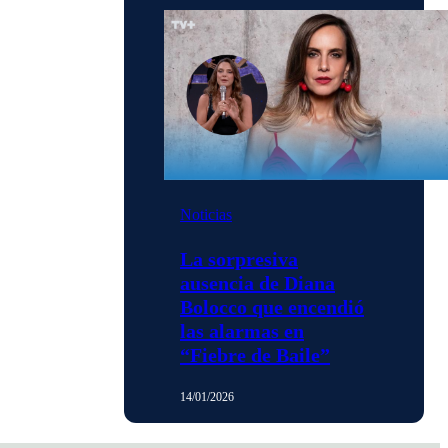
Noticias
La sorpresiva
ausencia de Diana
Bolocco que encendió
las alarmas en
“Fiebre de Baile”
14/01/2026