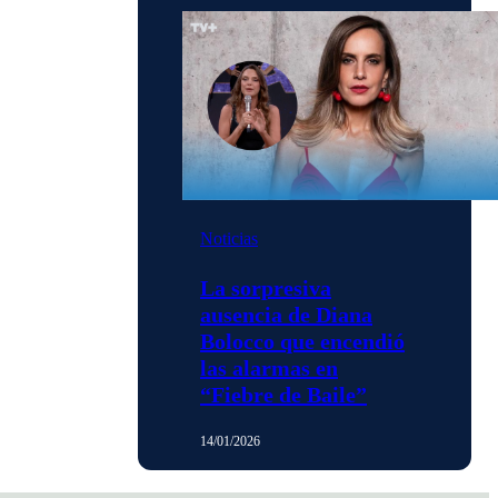
Noticias
La sorpresiva
ausencia de Diana
Bolocco que encendió
las alarmas en
“Fiebre de Baile”
14/01/2026