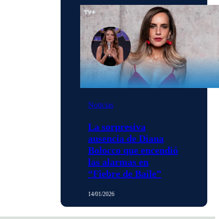
Noticias
La sorpresiva
ausencia de Diana
Bolocco que encendió
las alarmas en
“Fiebre de Baile”
14/01/2026