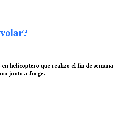
 volar?
 en helicóptero que realizó el fin de semana
uvo junto a Jorge.