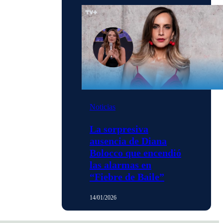
Noticias
La sorpresiva
ausencia de Diana
Bolocco que encendió
las alarmas en
“Fiebre de Baile”
14/01/2026