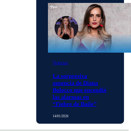
Noticias
La sorpresiva
ausencia de Diana
Bolocco que encendió
las alarmas en
“Fiebre de Baile”
14/01/2026