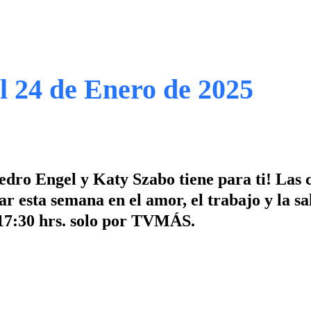
l 24 de Enero de 2025
edro Engel y Katy Szabo tiene para ti! Las 
 esta semana en el amor, el trabajo y la sa
 17:30 hrs. solo por TVMÁS.