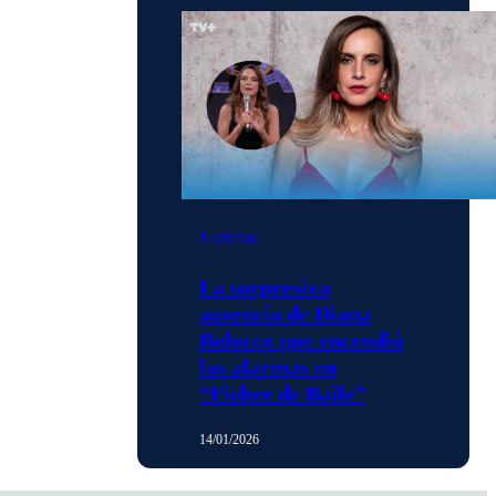
Noticias
La sorpresiva
ausencia de Diana
Bolocco que encendió
las alarmas en
“Fiebre de Baile”
14/01/2026