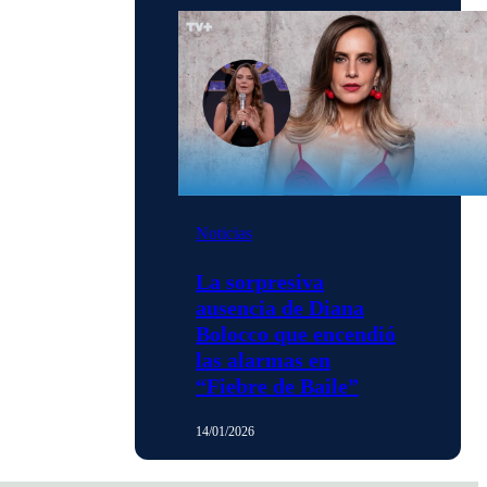
Noticias
La sorpresiva
ausencia de Diana
Bolocco que encendió
las alarmas en
“Fiebre de Baile”
14/01/2026