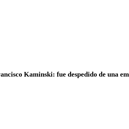
ancisco Kaminski: fue despedido de una e