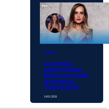
Noticias
La sorpresiva
ausencia de Diana
Bolocco que encendió
las alarmas en
“Fiebre de Baile”
14/01/2026