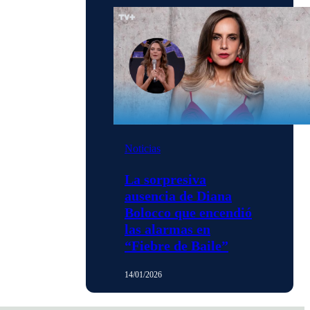
Noticias
La sorpresiva
ausencia de Diana
Bolocco que encendió
las alarmas en
“Fiebre de Baile”
14/01/2026