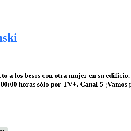
nski
o a los besos con otra mujer en su edificio.
s 00:00 horas sólo por TV+, Canal 5 ¡Vamos