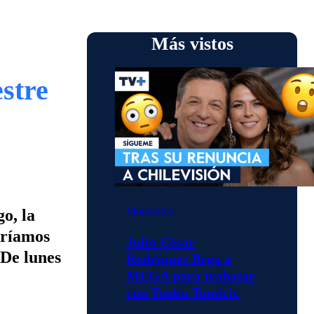
Más vistos
estre
Momentos
o, la
aríamos
Julio César
 De lunes
Rodríguez llega a
MEGA para trabajar
con Tonka Tomicic