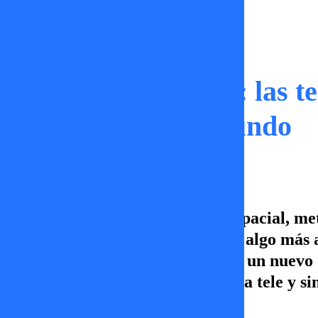
Momentos
“No estamos solos”: las te
que inquietan al mundo
¿Qué hay allá afuera? Basura espacial, mete
evidencia científica dice que hay algo más
preparados. No te quedes sin ver un nuevo
a viernes a las 18.00hrs. Prende la tele y 