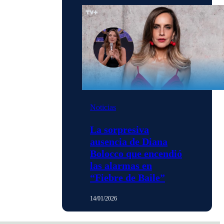
Noticias
La sorpresiva
ausencia de Diana
Bolocco que encendió
las alarmas en
“Fiebre de Baile”
14/01/2026