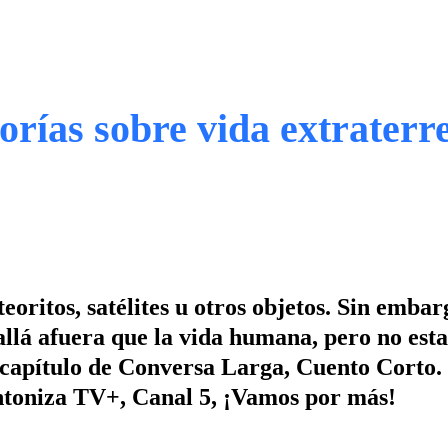
orías sobre vida extraterr
oritos, satélites u otros objetos. Sin embarg
 allá afuera que la vida humana, pero no est
 capítulo de Conversa Larga, Cuento Corto.
sintoniza TV+, Canal 5, ¡Vamos por más!