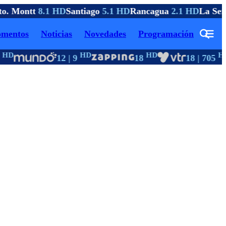
o. Montt
8.1 HD
Santiago
5.1 HD
Rancagua
2.1 HD
La Ser
mentos
Noticias
Novedades
Programación
HD
HD
HD
HD
12 | 9
18
18 | 705