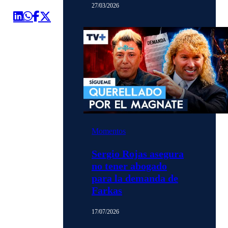
27/03/2026
Momentos
Sergio Rojas asegura
no tener abogado
para la demanda de
Farkas
17/07/2026