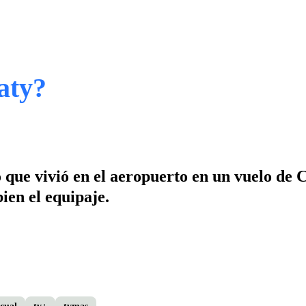
aty?
 que vivió en el aeropuerto en un vuelo de 
ien el equipaje.