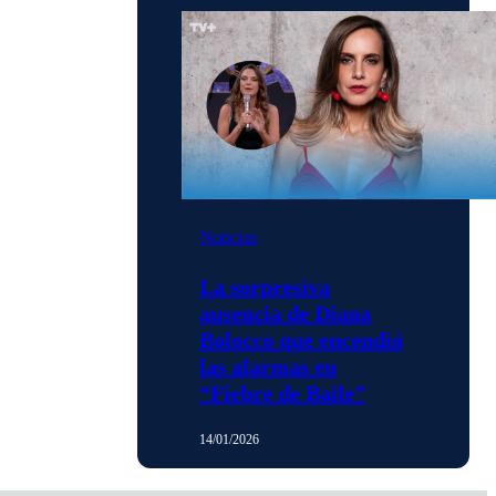
Noticias
La sorpresiva
ausencia de Diana
Bolocco que encendió
las alarmas en
“Fiebre de Baile”
14/01/2026