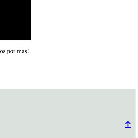
mos por más!