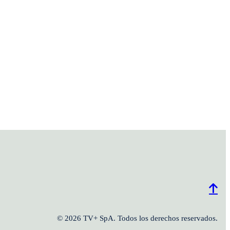
© 2026 TV+ SpA. Todos los derechos reservados.