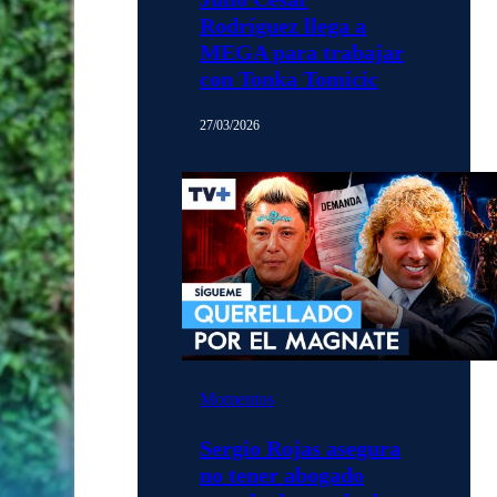
Rodríguez llega a
MEGA para trabajar
con Tonka Tomicic
27/03/2026
Momentos
Sergio Rojas asegura
no tener abogado